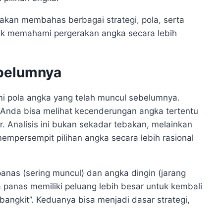
 akan membahas berbagai strategi, pola, serta
tuk memahami pergerakan angka secara lebih
belumnya
 pola angka yang telah muncul sebelumnya.
 Anda bisa melihat kecenderungan angka tertentu
. Analisis ini bukan sekadar tebakan, melainkan
persempit pilihan angka secara lebih rasional
anas (sering muncul) dan angka dingin (jarang
panas memiliki peluang lebih besar untuk kembali
bangkit”. Keduanya bisa menjadi dasar strategi,