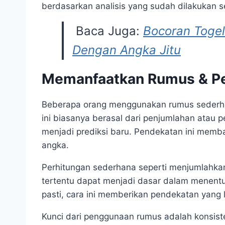
berdasarkan analisis yang sudah dilakukan se
Baca Juga:
Bocoran Togel
Dengan Angka Jitu
Memanfaatkan Rumus & Pe
Beberapa orang menggunakan rumus seder
ini biasanya berasal dari penjumlahan atau
menjadi prediksi baru. Pendekatan ini memb
angka.
Perhitungan sederhana seperti menjumlahkan
tertentu dapat menjadi dasar dalam menentu
pasti, cara ini memberikan pendekatan yang 
Kunci dari penggunaan rumus adalah konsist