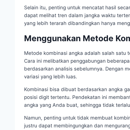
Selain itu, penting untuk mencatat hasil sec
dapat melihat tren dalam jangka waktu tert
yang lebih terarah dibandingkan hanya meng
Menggunakan Metode Kom
Metode kombinasi angka adalah salah satu t
Cara ini melibatkan penggabungan beberapa 
berdasarkan analisis sebelumnya. Dengan 
variasi yang lebih luas.
Kombinasi bisa dibuat berdasarkan angka gan
posisi digit tertentu. Pendekatan ini memba
angka yang Anda buat, sehingga tidak terlalu
Namun, penting untuk tidak membuat kombina
justru dapat membingungkan dan mengurangi 