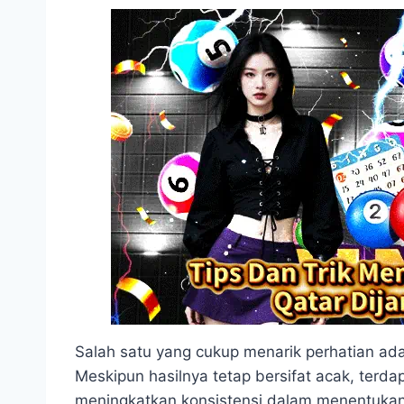
Salah satu yang cukup menarik perhatian ad
Meskipun hasilnya tetap bersifat acak, ter
meningkatkan konsistensi dalam menentukan 