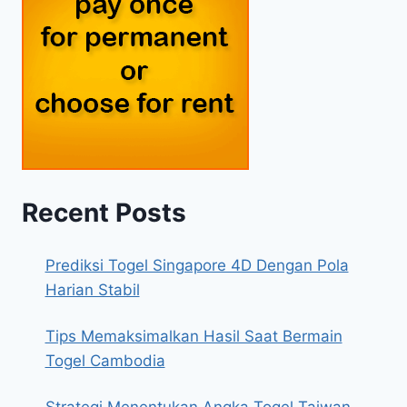
Recent Posts
Prediksi Togel Singapore 4D Dengan Pola
Harian Stabil
Tips Memaksimalkan Hasil Saat Bermain
Togel Cambodia
Strategi Menentukan Angka Togel Taiwan