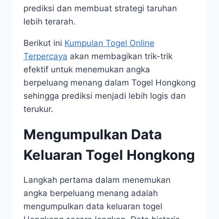
prediksi dan membuat strategi taruhan
lebih terarah.
Berikut ini
Kumpulan Togel Online
Terpercaya
akan membagikan trik-trik
efektif untuk menemukan angka
berpeluang menang dalam Togel Hongkong
sehingga prediksi menjadi lebih logis dan
terukur.
Mengumpulkan Data
Keluaran Togel Hongkong
Langkah pertama dalam menemukan
angka berpeluang menang adalah
mengumpulkan data keluaran togel