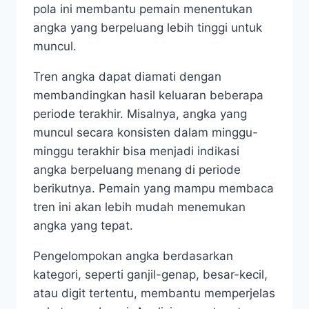
pola ini membantu pemain menentukan
angka yang berpeluang lebih tinggi untuk
muncul.
Tren angka dapat diamati dengan
membandingkan hasil keluaran beberapa
periode terakhir. Misalnya, angka yang
muncul secara konsisten dalam minggu-
minggu terakhir bisa menjadi indikasi
angka berpeluang menang di periode
berikutnya. Pemain yang mampu membaca
tren ini akan lebih mudah menemukan
angka yang tepat.
Pengelompokan angka berdasarkan
kategori, seperti ganjil-genap, besar-kecil,
atau digit tertentu, membantu memperjelas