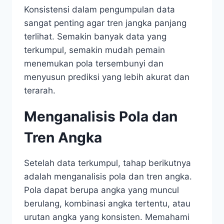
Konsistensi dalam pengumpulan data
sangat penting agar tren jangka panjang
terlihat. Semakin banyak data yang
terkumpul, semakin mudah pemain
menemukan pola tersembunyi dan
menyusun prediksi yang lebih akurat dan
terarah.
Menganalisis Pola dan
Tren Angka
Setelah data terkumpul, tahap berikutnya
adalah menganalisis pola dan tren angka.
Pola dapat berupa angka yang muncul
berulang, kombinasi angka tertentu, atau
urutan angka yang konsisten. Memahami