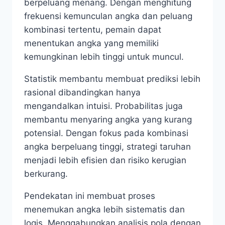
berpeluang menang. Dengan menghitung
frekuensi kemunculan angka dan peluang
kombinasi tertentu, pemain dapat
menentukan angka yang memiliki
kemungkinan lebih tinggi untuk muncul.
Statistik membantu membuat prediksi lebih
rasional dibandingkan hanya
mengandalkan intuisi. Probabilitas juga
membantu menyaring angka yang kurang
potensial. Dengan fokus pada kombinasi
angka berpeluang tinggi, strategi taruhan
menjadi lebih efisien dan risiko kerugian
berkurang.
Pendekatan ini membuat proses
menemukan angka lebih sistematis dan
logis. Menggabungkan analisis pola dengan